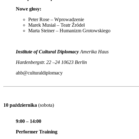
Nowe głosy:
Peter Rose – Wprowadzenie
Marek Musiał – Teatr Źródeł
Marta Steiner – Humanizm Grotowskiego
Institute of Cultural Diplomacy
Amerika Haus
Hardenbergstr. 22 –24 10623 Berlin
ahb@culturaldiplomacy
10 października
(sobota)
9:00 – 14:00
Performer Training