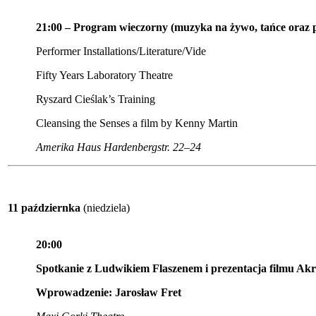
21:00 – Program wieczorny (muzyka na żywo, tańce oraz 
Performer Installations/Literature/Vide
Fifty Years Laboratory Theatre
Ryszard Cieślak’s Training
Cleansing the Senses a film by Kenny Martin
Amerika Haus Hardenbergstr. 22–24
11 październka
(niedziela)
20:00
Spotkanie z Ludwikiem Flaszenem i prezentacja filmu Akr
Wprowadzenie: Jarosław Fret